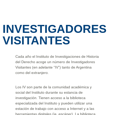
INVESTIGADORES
VISITANTES
Cada año el Instituto de Investigaciones de Historia
del Derecho acoge un número de Investigadores
Visitantes (en adelante “IV”) tanto de Argentina
como del extranjero.
Los IV son parte de la comunidad académica y
social del Instituto durante su estancia de
investigación. Tienen acceso a la biblioteca
especializada del Instituto y pueden utilizar una
estación de trabajo con acceso a Internet y a las
herramientas digitales (ia, escáner). La biblioteca