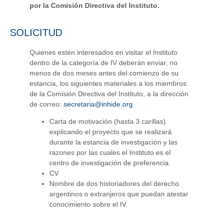
por la Comisión Directiva del Instituto.
SOLICITUD
Quienes estén interesados en visitar el Instituto
dentro de la categoría de IV deberán enviar, no
menos de dos meses antes del comienzo de su
estancia, los siguientes materiales a los miembros
de la Comisión Directiva del Instituto, a la dirección
de correo:
secretaria@inhide.org
Carta de motivación (hasta 3 carillas)
explicando el proyecto que se realizará
durante la estancia de investigación y las
razones por las cuales el Instituto es el
centro de investigación de preferencia.
CV
Nombre de dos historiadores del derecho
argentinos o extranjeros que puedan atestar
conocimiento sobre el IV.