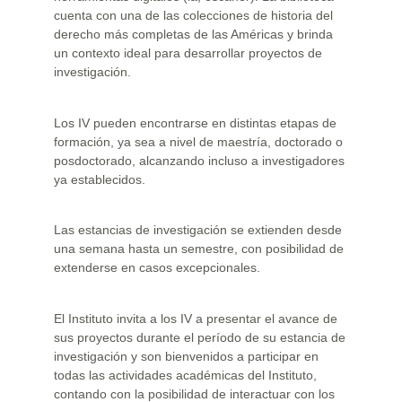
cuenta con una de las colecciones de historia del
derecho más completas de las Américas y brinda
un contexto ideal para desarrollar proyectos de
investigación.
Los IV pueden encontrarse en distintas etapas de
formación, ya sea a nivel de maestría, doctorado o
posdoctorado, alcanzando incluso a investigadores
ya establecidos.
Las estancias de investigación se extienden desde
una semana hasta un semestre, con posibilidad de
extenderse en casos excepcionales.
El Instituto invita a los IV a presentar el avance de
sus proyectos durante el período de su estancia de
investigación y son bienvenidos a participar en
todas las actividades académicas del Instituto,
contando con la posibilidad de interactuar con los