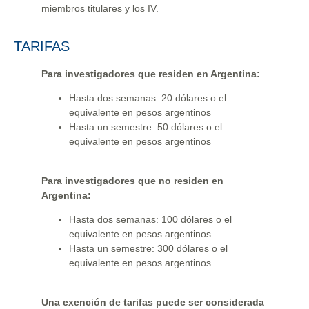
miembros titulares y los IV.
TARIFAS
Para investigadores que residen en Argentina:
Hasta dos semanas: 20 dólares o el
equivalente en pesos argentinos
Hasta un semestre: 50 dólares o el
equivalente en pesos argentinos
Para investigadores que no residen en
Argentina:
Hasta dos semanas: 100 dólares o el
equivalente en pesos argentinos
Hasta un semestre: 300 dólares o el
equivalente en pesos argentinos
Una exención de tarifas puede ser considerada