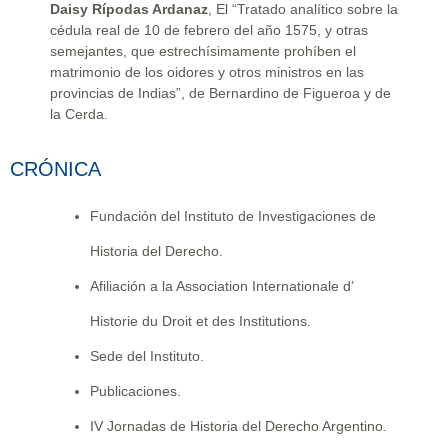
Daisy Rípodas Ardanaz
, El “Tratado analítico sobre la
cédula real de 10 de febrero del año 1575, y otras
semejantes, que estrechísimamente prohíben el
matrimonio de los oidores y otros ministros en las
provincias de Indias”, de Bernardino de Figueroa y de
la Cerda.
CRÓNICA
Fundación del Instituto de Investigaciones de
Historia del Derecho.
Afiliación a la Association Internationale d’
Historie du Droit et des Institutions.
Sede del Instituto.
Publicaciones.
IV Jornadas de Historia del Derecho Argentino.