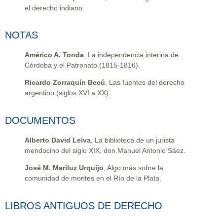
el derecho indiano.
NOTAS
Américo A. Tonda
, La independencia interina de
Córdoba y el Patronato (1815-1816).
Ricardo Zorraquín Becú
, Las fuentes del derecho
argentino (siglos XVI a XX).
DOCUMENTOS
Alberto David Leiva
, La biblioteca de un jurista
mendocino del siglo XIX, don Manuel Antonio Sáez.
José M. Mariluz Urquijo
, Algo más sobre la
comunidad de montes en el Río de la Plata.
LIBROS ANTIGUOS DE DERECHO