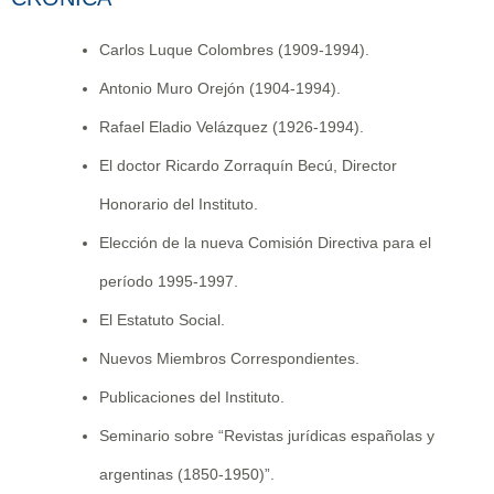
Carlos Luque Colombres (1909-1994).
Antonio Muro Orejón (1904-1994).
Rafael Eladio Velázquez (1926-1994).
El doctor Ricardo Zorraquín Becú, Director
Honorario del Instituto.
Elección de la nueva Comisión Directiva para el
período 1995-1997.
El Estatuto Social.
Nuevos Miembros Correspondientes.
Publicaciones del Instituto.
Seminario sobre “Revistas jurídicas españolas y
argentinas (1850-1950)”.