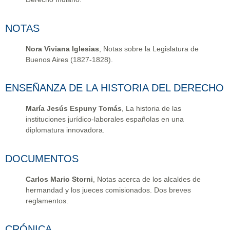
NOTAS
Nora Viviana Iglesias
, Notas sobre la Legislatura de
Buenos Aires (1827-1828).
ENSEÑANZA DE LA HISTORIA DEL DERECHO
María Jesús Espuny Tomás
, La historia de las
instituciones jurídico-laborales españolas en una
diplomatura innovadora.
DOCUMENTOS
Carlos Mario Storni
, Notas acerca de los alcaldes de
hermandad y los jueces comisionados. Dos breves
reglamentos.
CRÓNICA