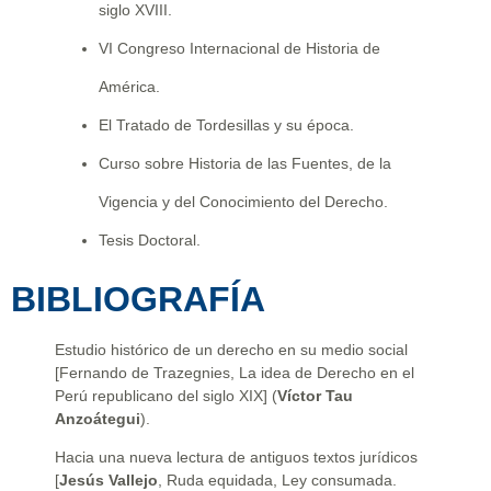
siglo XVIII.
VI Congreso Internacional de Historia de
América.
El Tratado de Tordesillas y su época.
Curso sobre Historia de las Fuentes, de la
Vigencia y del Conocimiento del Derecho.
Tesis Doctoral.
BIBLIOGRAFÍA
Estudio histórico de un derecho en su medio social
[Fernando de Trazegnies, La idea de Derecho en el
Perú republicano del siglo XIX] (
Víctor Tau
Anzoátegui
).
Hacia una nueva lectura de antiguos textos jurídicos
[
Jesús Vallejo
, Ruda equidada, Ley consumada.