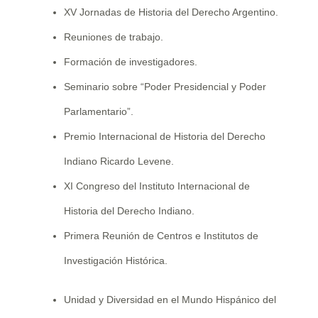
XV Jornadas de Historia del Derecho Argentino.
Reuniones de trabajo.
Formación de investigadores.
Seminario sobre “Poder Presidencial y Poder
Parlamentario”.
Premio Internacional de Historia del Derecho
Indiano Ricardo Levene.
XI Congreso del Instituto Internacional de
Historia del Derecho Indiano.
Primera Reunión de Centros e Institutos de
Investigación Histórica.
Unidad y Diversidad en el Mundo Hispánico del