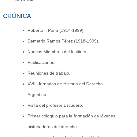
CRÓNICA
Roberto I. Peña (1914-1999).
Demetrio Ramos Pérez (1918-1999).
Nuevos Miembros del Instituto.
Publicaciones.
Reuniones de trabajo.
XVIII Jornadas de Historia del Derecho
Argentino.
Visita del profesor Escudero.
Primer coloquio para la formación de jóvenes
historiadores del derecho.