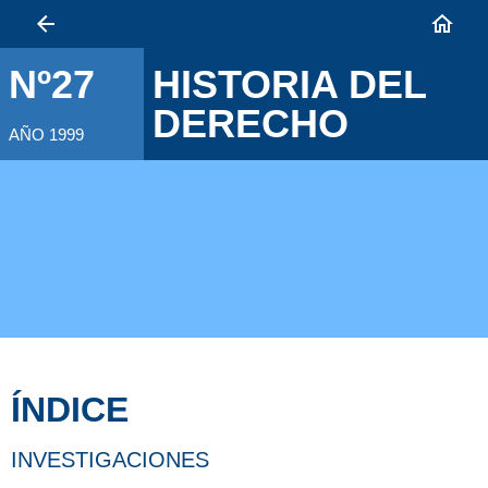
HISTORIA DEL
Nº27
DERECHO
AÑO 1999
ÍNDICE
INVESTIGACIONES