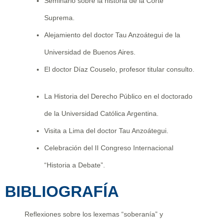
Seminario sobre la historia de la Corte
Suprema.
Alejamiento del doctor Tau Anzoátegui de la
Universidad de Buenos Aires.
El doctor Díaz Couselo, profesor titular consulto.
La Historia del Derecho Público en el doctorado
de la Universidad Católica Argentina.
Visita a Lima del doctor Tau Anzoátegui.
Celebración del II Congreso Internacional
“Historia a Debate”.
BIBLIOGRAFÍA
Reflexiones sobre los lexemas “soberanía” y