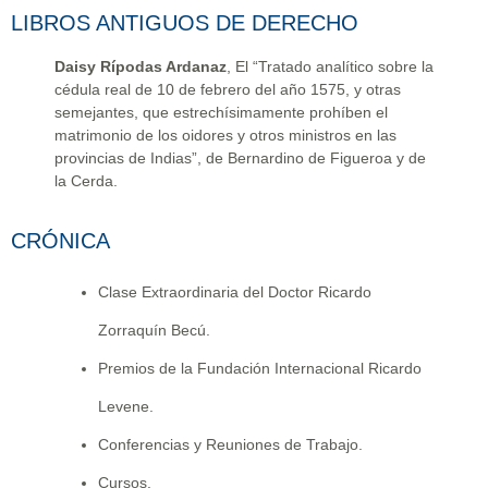
LIBROS ANTIGUOS DE DERECHO
Daisy Rípodas Ardanaz
, El “Tratado analítico sobre la
cédula real de 10 de febrero del año 1575, y otras
semejantes, que estrechísimamente prohíben el
matrimonio de los oidores y otros ministros en las
provincias de Indias”, de Bernardino de Figueroa y de
la Cerda.
CRÓNICA
Clase Extraordinaria del Doctor Ricardo
Zorraquín Becú.
Premios de la Fundación Internacional Ricardo
Levene.
Conferencias y Reuniones de Trabajo.
Cursos.