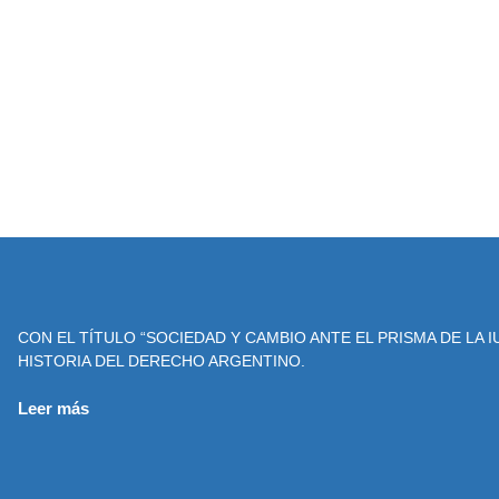
CON EL TÍTULO “SOCIEDAD Y CAMBIO ANTE EL PRISMA DE LA I
HISTORIA DEL DERECHO ARGENTINO.
Leer más