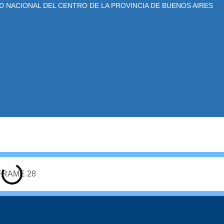
 NACIONAL DEL CENTRO DE LA PROVINCIA DE BUENOS AIRES