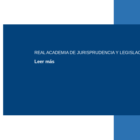
REAL ACADEMIA DE JURISPRUDENCIA Y LEGISLA
Leer más