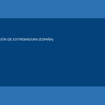
CIÓN DE EXTREMADURA (ESPAÑA)