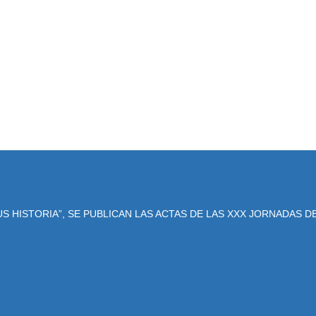
US HISTORIA”, SE PUBLICAN LAS ACTAS DE LAS XXX JORNADAS D