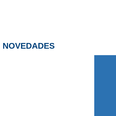
NOVEDADES