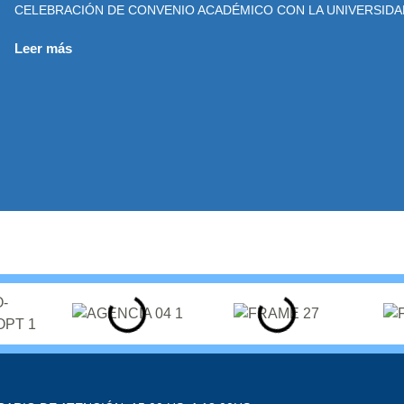
CELEBRACIÓN DE CONVENIO ACADÉMICO CON LA UNIVERSIDAD
Leer más