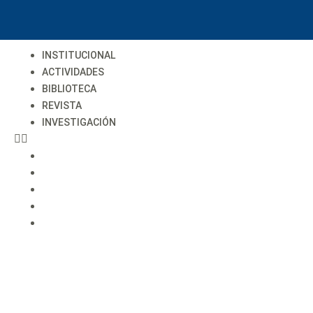
INSTITUCIONAL
ACTIVIDADES
BIBLIOTECA
REVISTA
INVESTIGACIÓN
INSTITUCIONAL
ACTIVIDADES
BIBLIOTECA
REVISTA
INVESTIGACIÓN