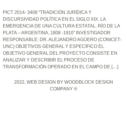
PICT 2014- 3408 “TRADICIÓN JURÍDICA Y
DISCURSIVIDAD POLÍTICA EN EL SIGLO XIX. LA
EMERGENCIA DE UNA CULTURA ESTATAL. RÍO DE LA
PLATA – ARGENTINA, 1808 -1910” INVESTIGADOR
RESPONSABLE: DR. ALEJANDRO AGÜERO (CONICET-
UNC) OBJETIVOS GENERAL Y ESPECÍFICO EL
OBJETIVO GENERAL DEL PROYECTO CONSISTE EN
ANALIZAR Y DESCRIBIR EL PROCESO DE
TRANSFORMACIÓN OPERADO EN EL CAMPO DE […]
2022, WEB DESIGN BY WOODBLOCK DESIGN
COMPANY ®