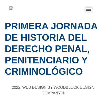
PRIMERA JORNADA
DE HISTORIA DEL
DERECHO PENAL,
PENITENCIARIO Y
CRIMINOLÓGICO
2022, WEB DESIGN BY WOODBLOCK DESIGN
COMPANY ®